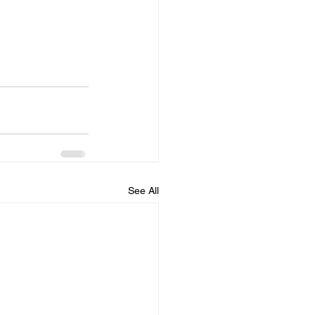
See All