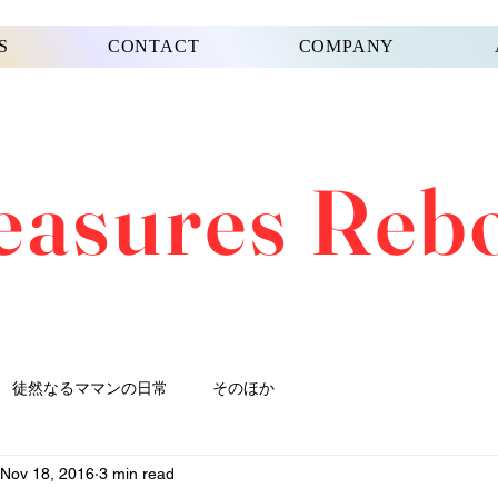
S
CONTACT
COMPANY
easures Reb
徒然なるママンの日常
そのほか
Nov 18, 2016
3 min read