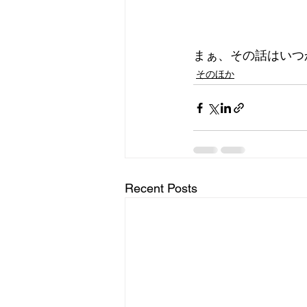
まぁ、その話はいつ
そのほか
Recent Posts