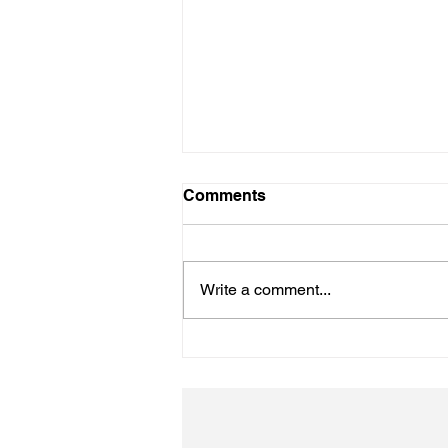
Comments
Write a comment...
4年ぶりのながの東急です