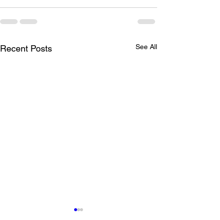
See All
Recent Posts