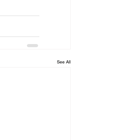
See All