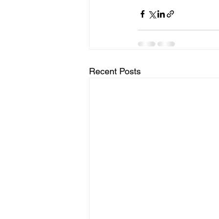
Recent Posts