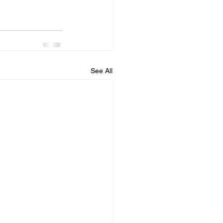
See All