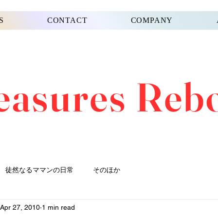
S
CONTACT
COMPANY
easures Reb
徒然なるママンの日常
そのほか
Apr 27, 2010
1 min read