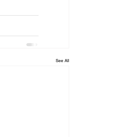
See All