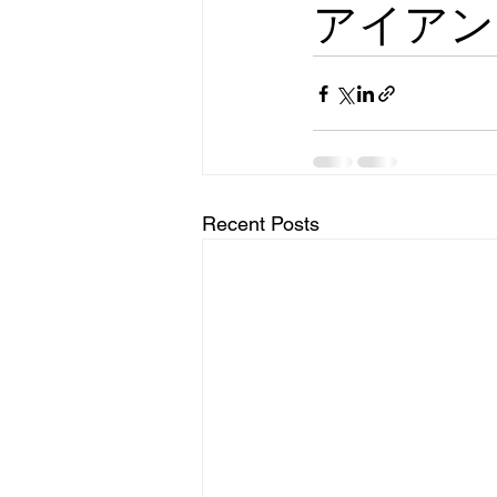
アイアン
Recent Posts