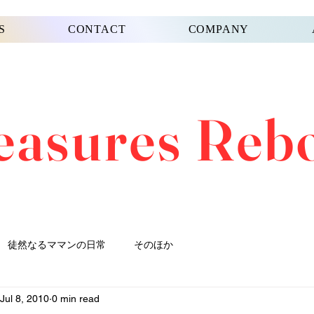
S
CONTACT
COMPANY
easures Reb
徒然なるママンの日常
そのほか
Jul 8, 2010
0 min read