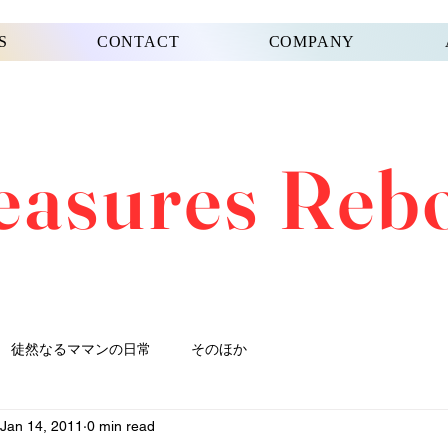
S
CONTACT
COMPANY
easures Reb
徒然なるママンの日常
そのほか
Jan 14, 2011
0 min read