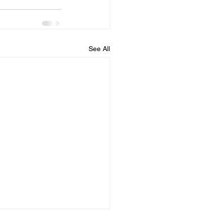
See All