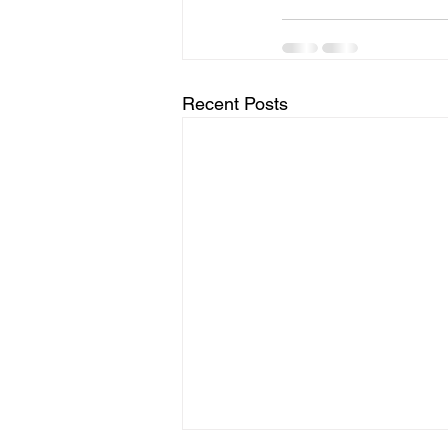
Recent Posts