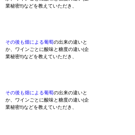
業秘密!!)などを教えていただき、
その後も畑に
よる葡萄
の出来の違いと
か、ワインごとに酸味と糖度の違い(企
業秘密!!)などを教えていただき、
その後も畑に
よる葡萄
の出来の違いと
か、ワインごとに酸味と糖度の違い(企
業秘密!!)などを教えていただき、