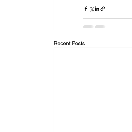
Recent Posts