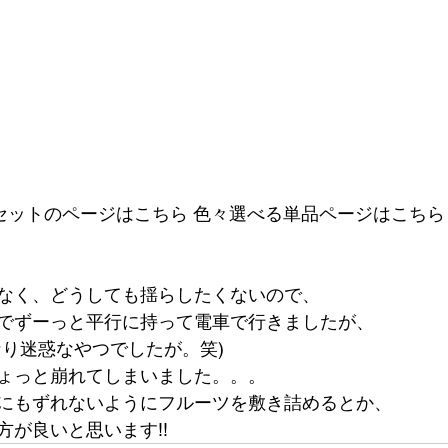
りセットのページはこちら 色々選べる単品ページはこちら
なく、どうしても揺らしたくないので、
でずーっと平行に持って電車で行きましたが、
なり迷惑なやつでしたが。笑)
ょっと崩れてしまいました。。。
にもずれないようにフルーツを敷き詰めるとか、
方が良いと思います!!