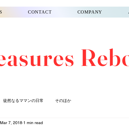
S
CONTACT
COMPANY
easures Reb
徒然なるママンの日常
そのほか
Mar 7, 2018
1 min read