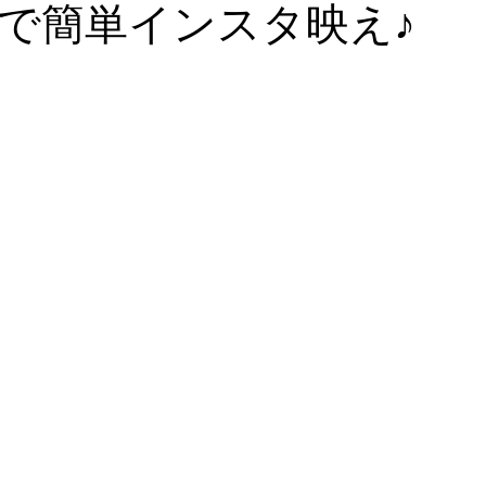
で簡単インスタ映え♪