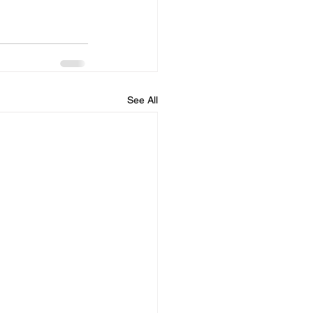
See All