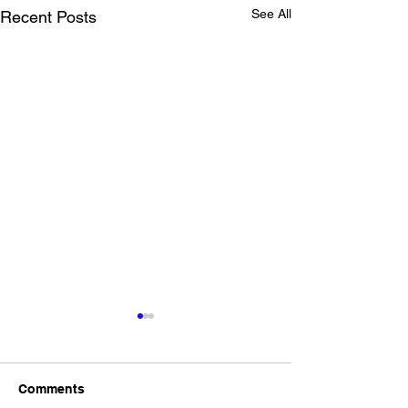
See All
Recent Posts
Comments