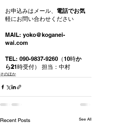
お申込みはメール、
電話でお気
軽にお問い合わせください
MAIL: yoko@koganei-
wai.com
TEL: 090-9837-9260（10時
か
ら2
1時受付） 担当：中村
そのほか
See All
Recent Posts