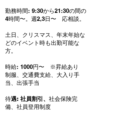
勤務時間: 9:30から21:30の間の
4時間〜。週2,3日〜　応相談。
土日、クリスマス、年末年始な
どのイベント時も出勤可能な
方。
時給: 1000円〜　※昇給あり　
制服、交通費支給、大入り手
当、出張手当
待
遇: 社員割引、
社会保険完
備、社員登用制度