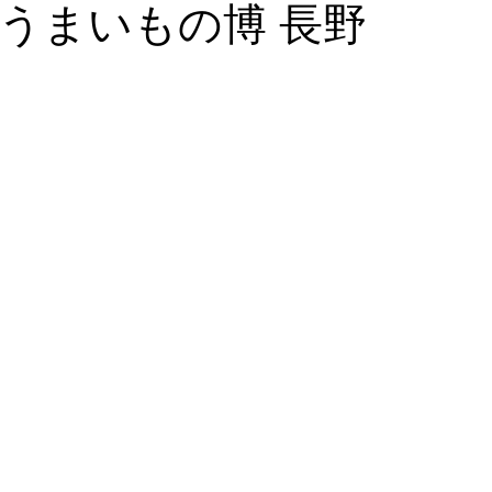
うまいもの博 長野