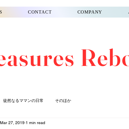
S
CONTACT
COMPANY
easures Reb
徒然なるママンの日常
そのほか
Mar 27, 2019
1 min read