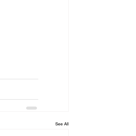
See All