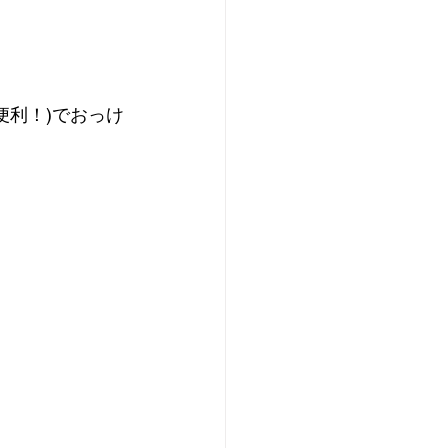
便利！)でおっけ