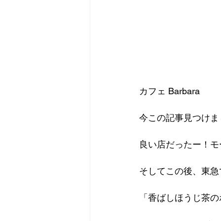
カフェ Barbara
今この記事見つけま
良い店だったー！モ
そしてこの後、東急
「香ばしほうじ茶の