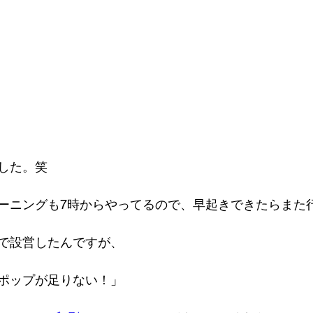
した。笑
ーニングも7時からやってるので、早起きできたらまた
で設営したんですが、
ポップが足りない！」