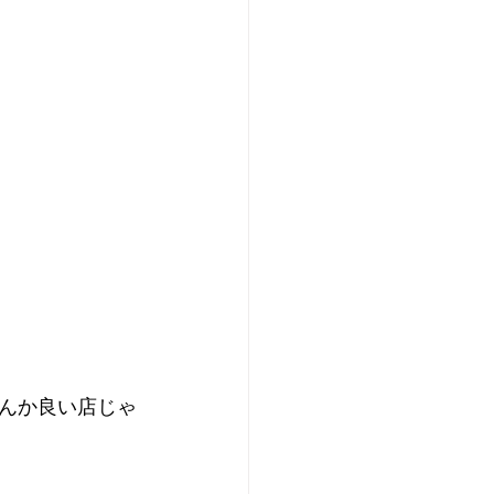
んか良い店じゃ