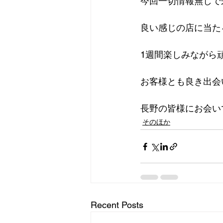
今回一切情報無しで
良い感じの店に当た
1週間楽しみながら
お客様とも良き出会
長野の皆様にお会い
そのほか
Recent Posts