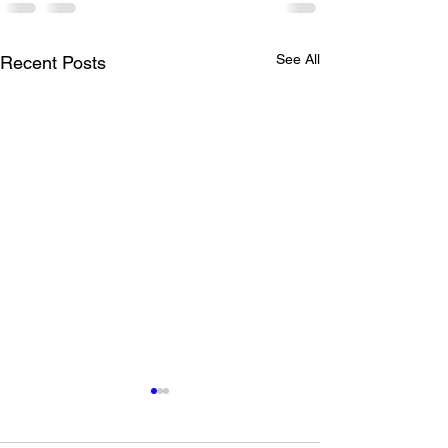
See All
Recent Posts