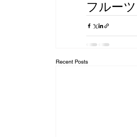
フルーツ
Recent Posts