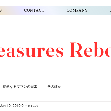
S
CONTACT
COMPANY
easures Reb
徒然なるママンの日常
そのほか
Jun 10, 2010
0 min read