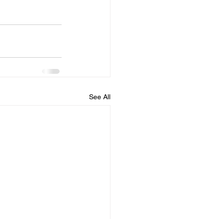
See All