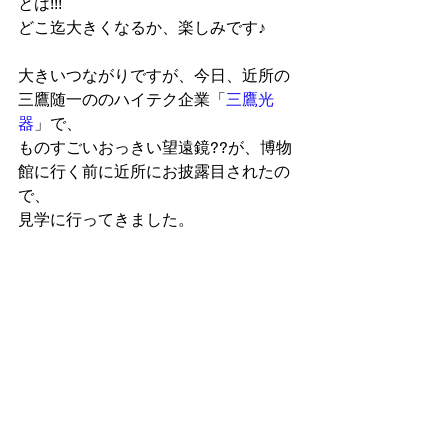
とは!!!
どこ迄大きくなるか、楽しみです♪
大きいつながりですが、今日、近所の
三鷹随一ののハイテク企業「
三鷹光
器
」で、
ものすごいおっきい望遠鏡??が、博物
館に行く前に近所にお披露目されたの
で、
見学に行ってきました。