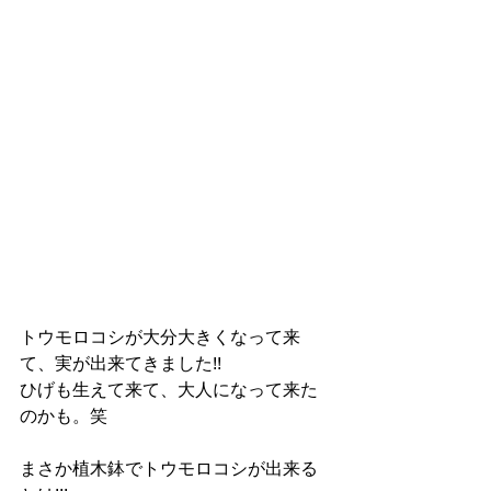
トウモロコシが大分大きくなって来
て、実が出来てきました!!
ひげも生えて来て、大人になって来た
のかも。笑
まさか植木鉢でトウモロコシが出来る