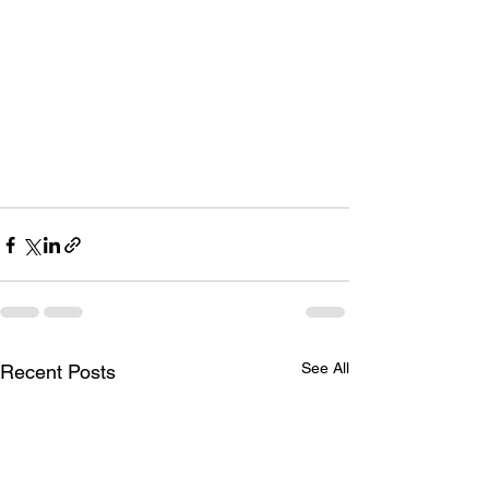
See All
Recent Posts