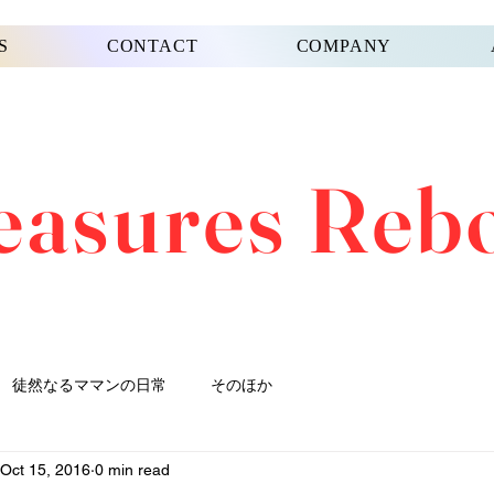
S
CONTACT
COMPANY
easures Reb
徒然なるママンの日常
そのほか
Oct 15, 2016
0 min read