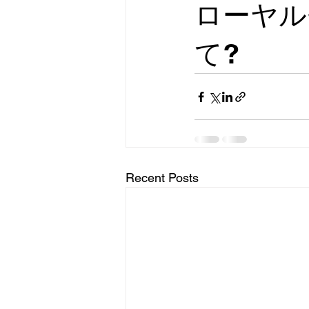
ローヤル
て?
Recent Posts