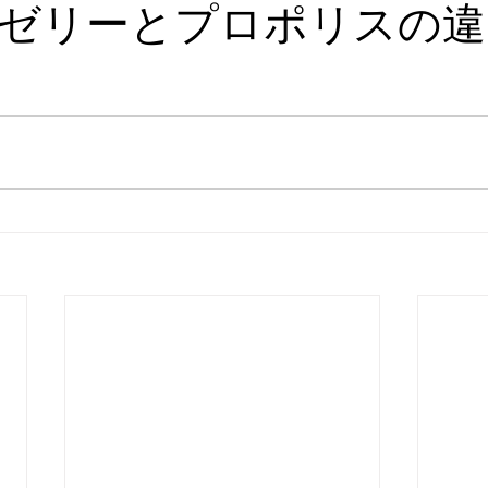
ゼリーとプロポリスの違