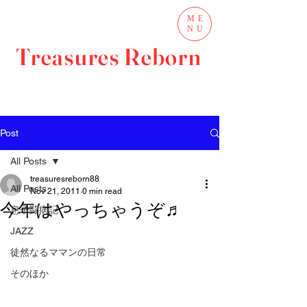
ME
NU
Treasures Reborn
Post
All Posts
treasuresreborn88
All Posts
Nov 21, 2011
0 min read
今年はやっちゃうぞ♬
息子闘病記
JAZZ
徒然なるママンの日常
そのほか