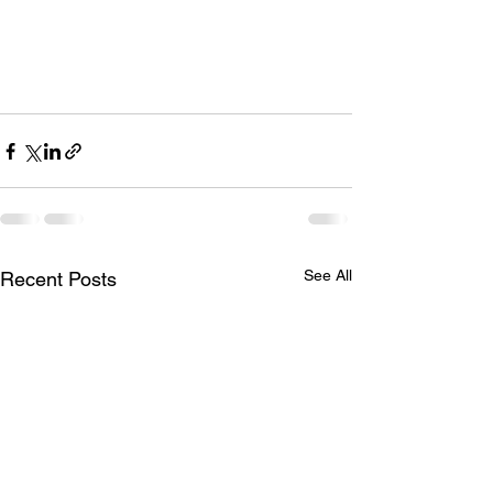
See All
Recent Posts