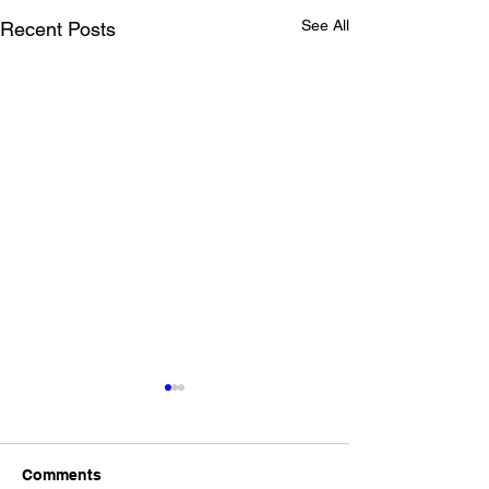
See All
Recent Posts
Comments