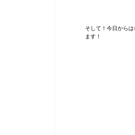
そして！今日からは
ます！ 