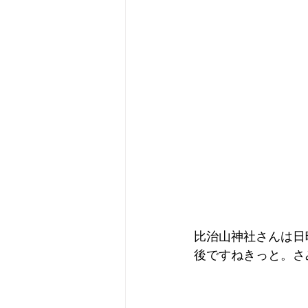
比治山神社さんは日
後ですねきっと。さ