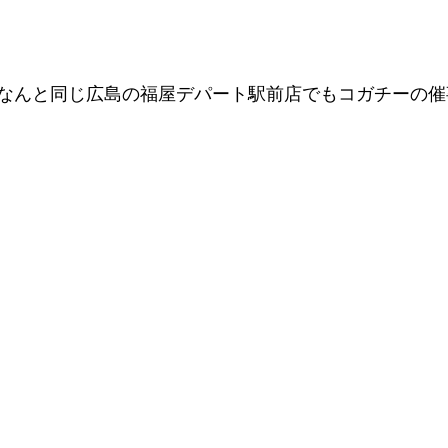
なんと同じ広島の福屋デパート駅前店でもコガチーの催