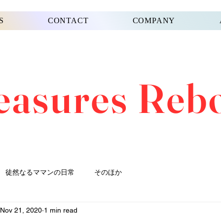
S
CONTACT
COMPANY
easures Reb
徒然なるママンの日常
そのほか
Nov 21, 2020
1 min read