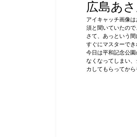
広島あさ
アイキャッチ画像は
須と聞いていたので
さて、あっという間
すぐにマスターでき
今日は平和記念公園
なくなってしまい、
カしてもらってから