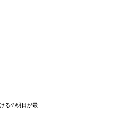
けるの明日が最