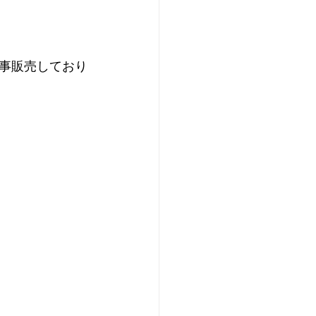
事販売しており