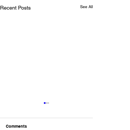
See All
Recent Posts
Comments