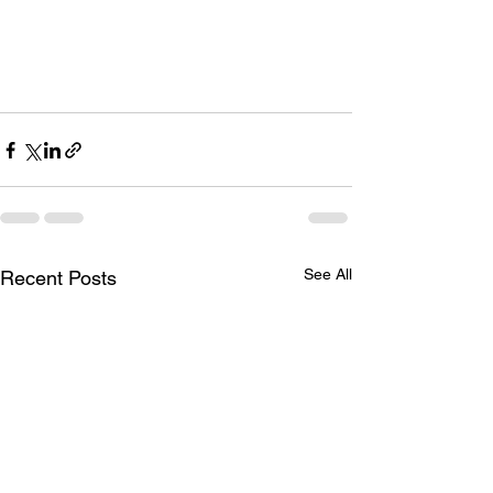
See All
Recent Posts