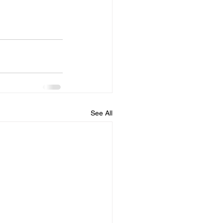
See All