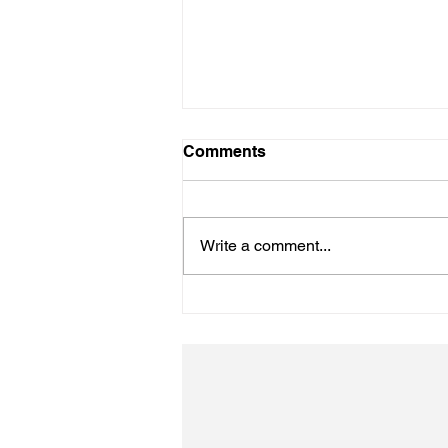
Comments
Write a comment...
4年ぶりのながの東急です