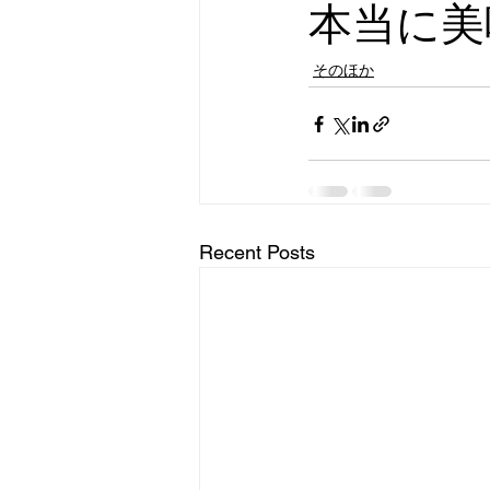
本当に美
そのほか
Recent Posts