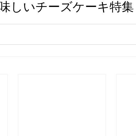
味しいチーズケーキ特集