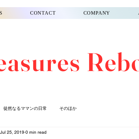
S
CONTACT
COMPANY
easures Reb
徒然なるママンの日常
そのほか
Jul 25, 2019
0 min read