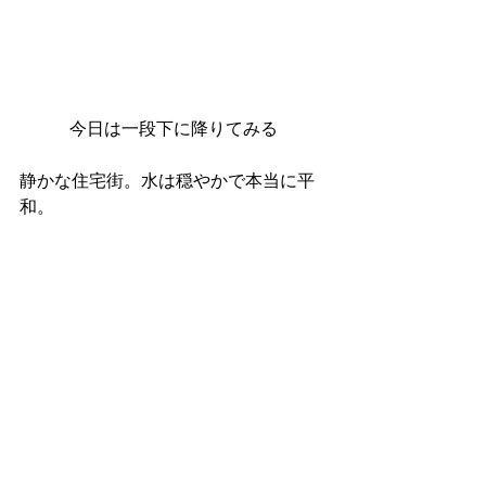
今日は一段下に降りてみる
静かな住宅街。水は穏やかで本当に平
和。 