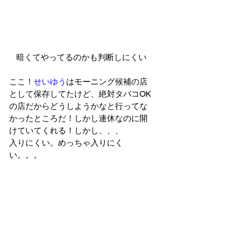
暗くてやってるのかも判断しにくい
ここ！
せいゆう
はモーニング候補の店
として保存してたけど、絶対タバコOK
の店だからどうしようかなと行ってな
かったところだ！しかし連休なのに開
けていてくれる！しかし、、、 
入りにくい。めっちゃ入りにく
い。。。 