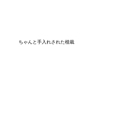
ちゃんと手入れされた植栽