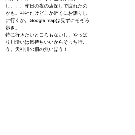
し、、、昨日の夜の店探しで疲れたの
かも。神社だけどこか近くにお詣りし
に行くか。Google mapは見ずにそぞろ
歩き。  
特に行きたいところもないし、やっぱ
り川沿いは気持ちいいからそっち行こ
う。天神川の柵の無いほう！ 