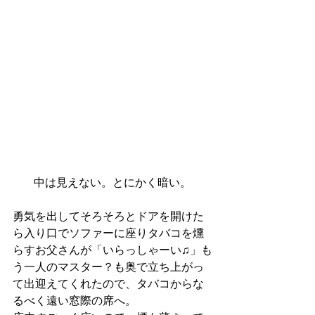
中は見えない。とにかく暗い。
勇気を出してそろそろとドアを開けた
ら入り口でソファーに座りタバコを燻
らすお父さんが「いらっしゃーい♫」も
う一人のマスター？も奥で立ち上がっ
て出迎えてくれたので、タバコからな
るべく遠い窓際の席へ。 