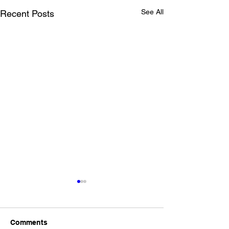
See All
Recent Posts
Comments