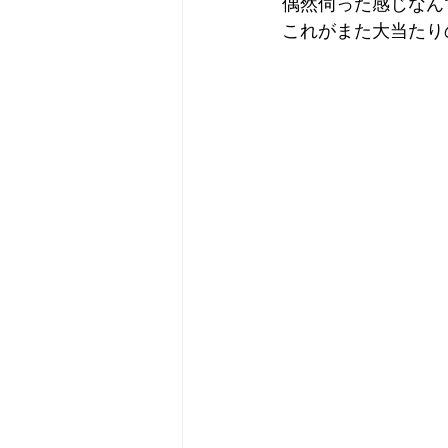
偶然伺った感じなん
これがまた大当たり