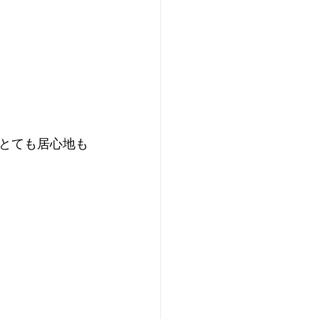
とても居心地も