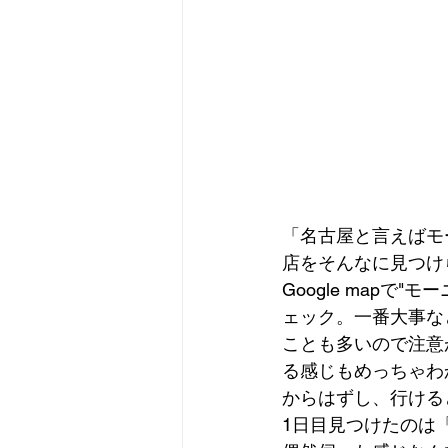
「名古屋と言えばモ
店をそんなに見つけ
Google map
ェック。一番大事な
ことも多いので注意
る感じもめっちゃわ
からはずし、行ける
1日目見つけたのは