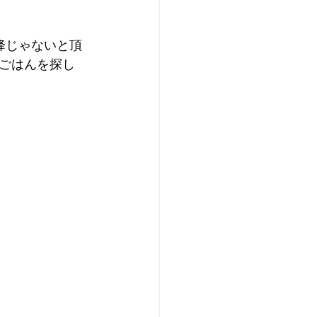
降じゃないと頂
ごはんを探し