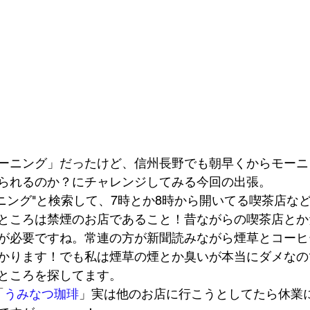
ーニング」だったけど、信州長野でも朝早くからモーニ
られるのか？にチャレンジしてみる今回の出張。  
で"モーニング"と検索して、7時とか8時から開いてる喫茶店
ところは禁煙のお店であること！昔ながらの喫茶店とか
が必要ですね。常連の方が新聞読みながら煙草とコーヒ
かります！でも私は煙草の煙とか臭いが本当にダメなの
ところを探してます。 
「
うみなつ珈琲
」実は他のお店に行こうとしてたら休業