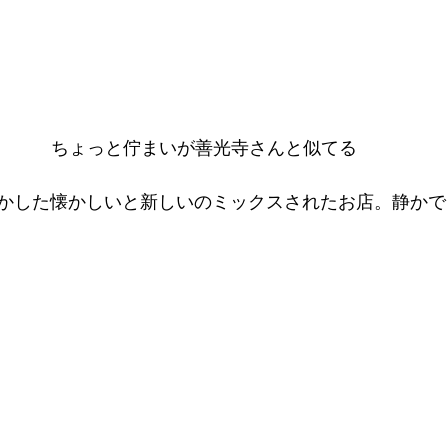
ちょっと佇まいが善光寺さんと似てる
かした懐かしいと新しいのミックスされたお店。静かで