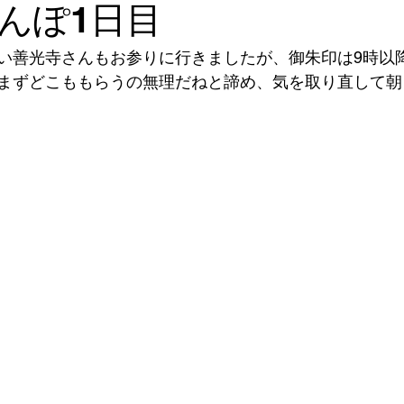
んぽ1日目
い善光寺さんもお参りに行きましたが、御朱印は9時以
まずどこももらうの無理だねと諦め、気を取り直して朝