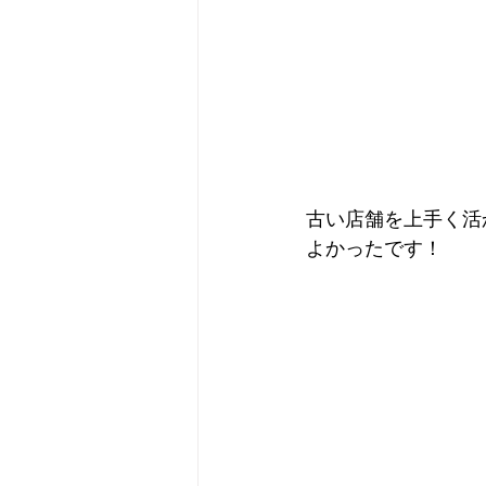
古い店舗を上手く活
よかったです！ 