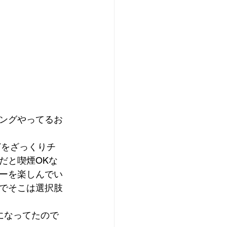
ングやってるお
などをざっくりチ
だと喫煙OKな
ーを楽しんでい
でそこは選択肢
になってたので