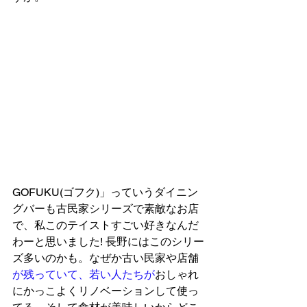
GOFUKU(ゴフク)」っていうダイニン
グバーも古民家シリーズで素敵なお店
で、私このテイストすごい好きなんだ
わーと思いました! 長野にはこのシリー
ズ多いのかも。なぜか古い民家や店舗
が残っていて、若い人たちが
おしゃれ
にかっこよくリノベーションして使っ