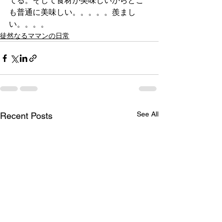
てる。そして食材が美味しいからどこ
も普通に美味しい。。。。。羨まし
い。。。。
徒然なるママンの日常
See All
Recent Posts