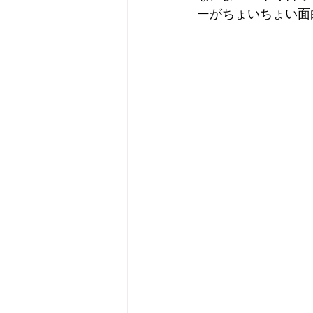
ーがちょいちょい面