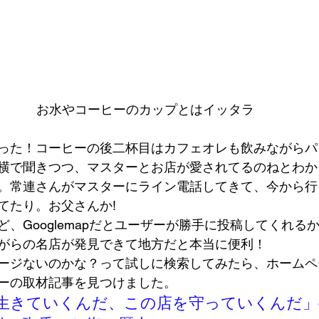
お水やコーヒーのカップとはイッタラ
った！コーヒーの後二杯目はカフェオレも飲みながらパ
横で聞きつつ、マスターとお店が愛されてるのねとわか
。常連さんがマスターにライン電話してきて、今から行
てたり。お父さんか! 
、Googlemapだとユーザーが勝手に投稿してくれる
がらの名店が発見できて地方だと本当に便利！ 
ージないのかな？って試しに検索してみたら、ホームペ
ーの取材記事を見つけました。 
生きていくんだ、この店を守っていくんだ」