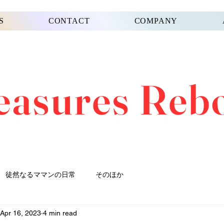
S
CONTACT
COMPANY
easures Reb
徒然なるママンの日常
そのほか
Apr 16, 2023
4 min read