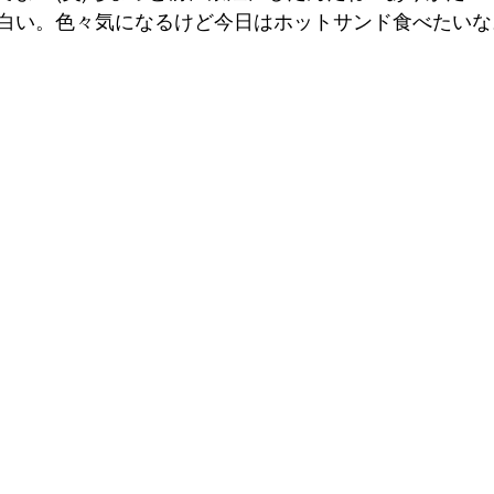
白い。色々気になるけど今日はホットサンド食べたいな