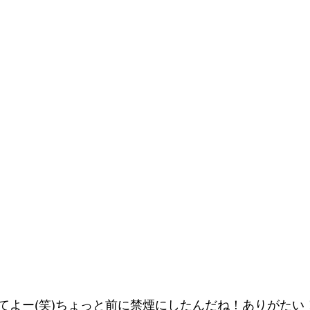
てよー(笑)ちょっと前に禁煙にしたんだね！ありがたい