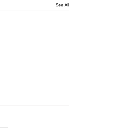
See All