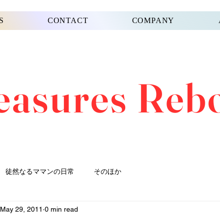
S
CONTACT
COMPANY
easures Reb
徒然なるママンの日常
そのほか
May 29, 2011
0 min read