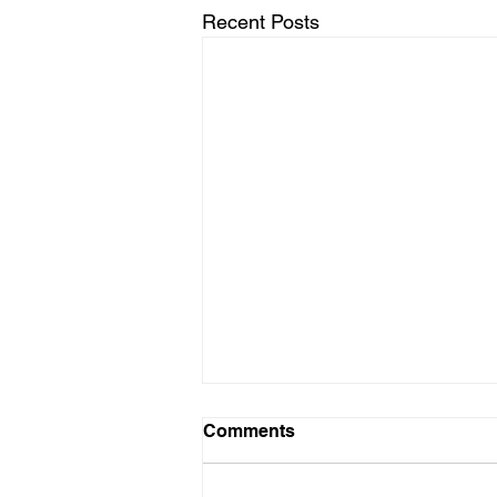
Recent Posts
Comments