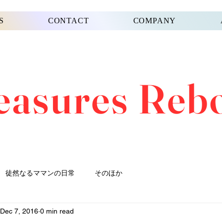
S
CONTACT
COMPANY
easures Reb
徒然なるママンの日常
そのほか
Dec 7, 2016
0 min read