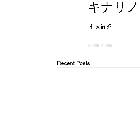
キナリノ
Recent Posts