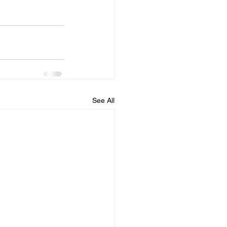
See All