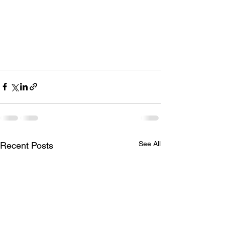
See All
Recent Posts