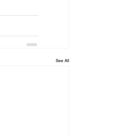
See All