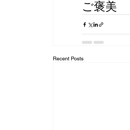
ご褒美
Recent Posts