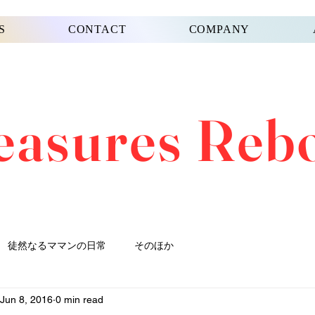
S
CONTACT
COMPANY
easures Reb
徒然なるママンの日常
そのほか
Jun 8, 2016
0 min read