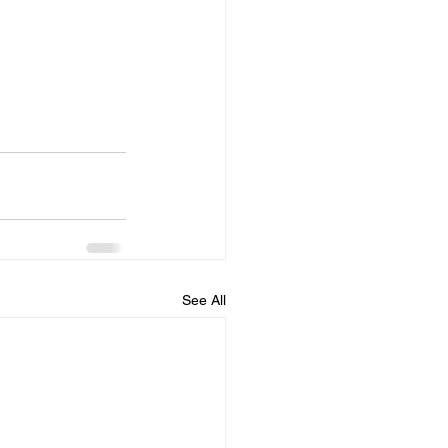
See All