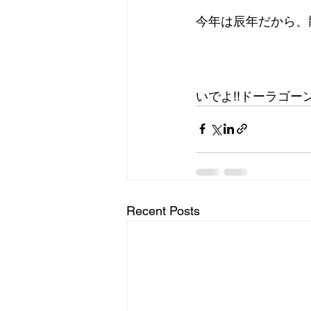
今年は辰年だから、
いでよ!!ドーラゴーン
Recent Posts