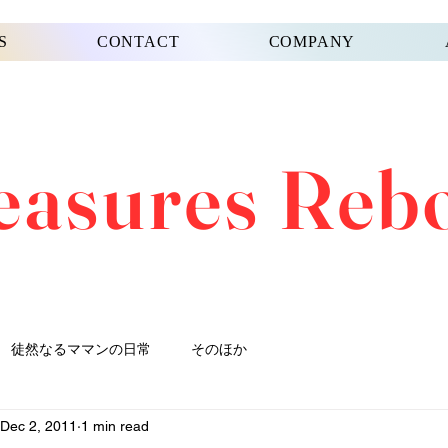
S
CONTACT
COMPANY
easures Reb
徒然なるママンの日常
そのほか
Dec 2, 2011
1 min read