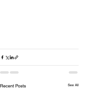
See All
Recent Posts