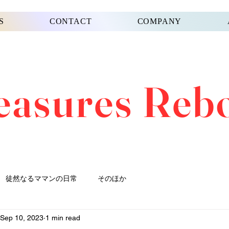
S
CONTACT
COMPANY
easures Reb
徒然なるママンの日常
そのほか
Sep 10, 2023
1 min read