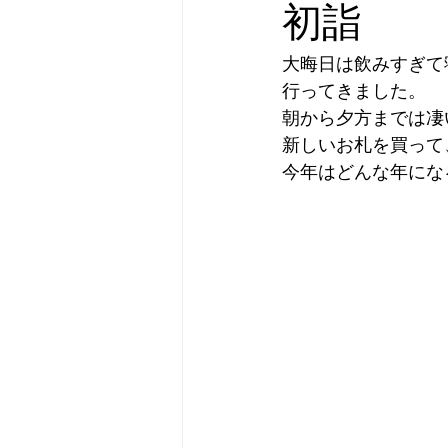
初詣
大晦日は飲みすぎて
行ってきました。
朝から夕方までは凄
新しいお札を買って
今年はどんな年にな