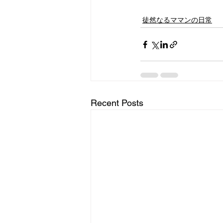
徒然なるママンの日常
Recent Posts