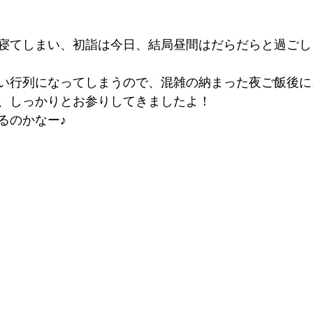
寝てしまい、初詣は今日、結局昼間はだらだらと過ごし
い行列になってしまうので、混雑の納まった夜ご飯後に
、しっかりとお参りしてきましたよ！
るのかなー♪