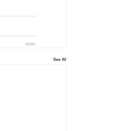
See All