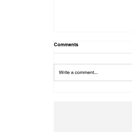
Comments
Write a comment...
4年ぶりのながの東急です