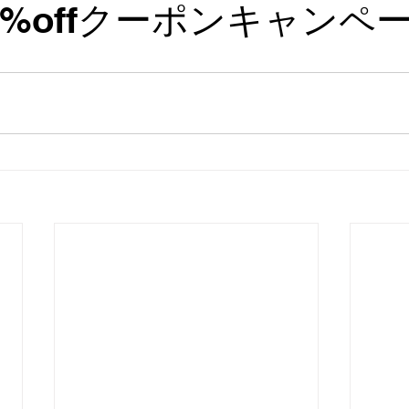
10%offクーポンキャンペ