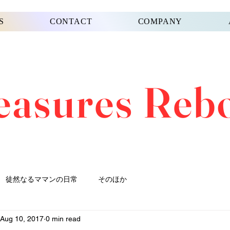
S
CONTACT
COMPANY
easures Reb
徒然なるママンの日常
そのほか
Aug 10, 2017
0 min read