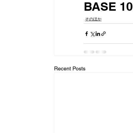
BASE 
そのほか
Recent Posts